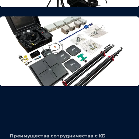
Преимущества сотрудничества с КБ 